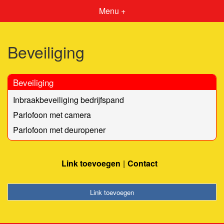
Menu +
Beveiliging
Beveiliging
Inbraakbeveiliging bedrijfspand
Parlofoon met camera
Parlofoon met deuropener
Link toevoegen
Contact
Link toevoegen