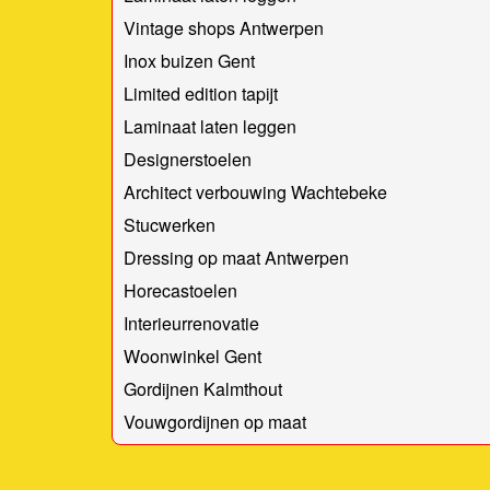
Vintage shops Antwerpen
Inox buizen Gent
Limited edition tapijt
Laminaat laten leggen
Designerstoelen
Architect verbouwing Wachtebeke
Stucwerken
Dressing op maat Antwerpen
Horecastoelen
Interieurrenovatie
Woonwinkel Gent
Gordijnen Kalmthout
Vouwgordijnen op maat