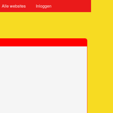
Alle websites
Inloggen