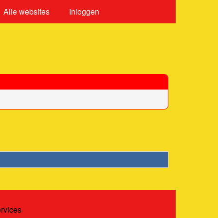
Alle websites
Inloggen
ervices