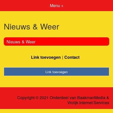
Menu +
Nieuws & Weer
Nieuws & Weer
Link toevoegen
Contact
Link toevoegen
Copyright © 2021 Onderdeel van
BaakmanMedia
&
Vrolijk Internet Services