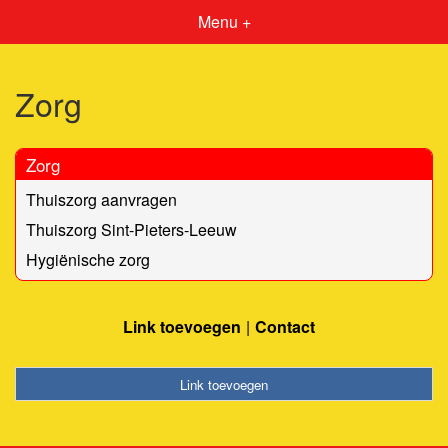
Menu +
Zorg
Zorg
Thuiszorg aanvragen
Thuiszorg Sint-Pieters-Leeuw
Hygiënische zorg
Link toevoegen
Contact
Link toevoegen